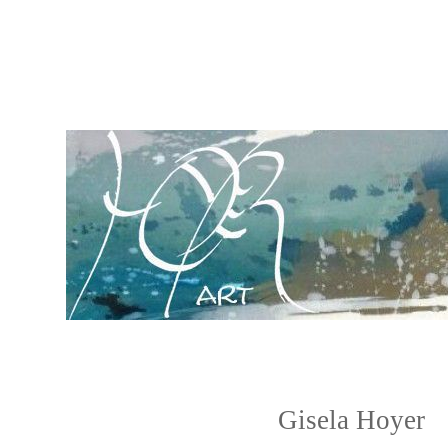
Gisela Hoyer